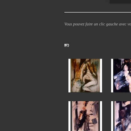
Vous pouvez faire un clic gauche avec vo
Portfolio