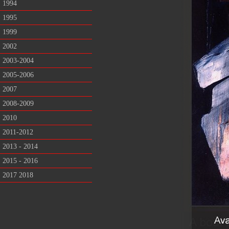
1994
1995
1999
2002
2003-2004
2005-2006
2007
2008-2009
2010
2011-2012
2013 - 2014
2015 - 2016
2017 2018