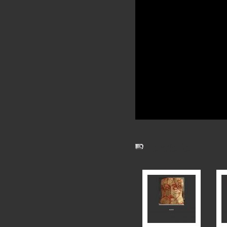
Portfolio