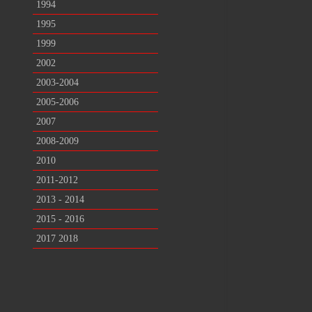
1994
1995
1999
2002
2003-2004
2005-2006
2007
2008-2009
2010
2011-2012
2013 - 2014
2015 - 2016
2017 2018