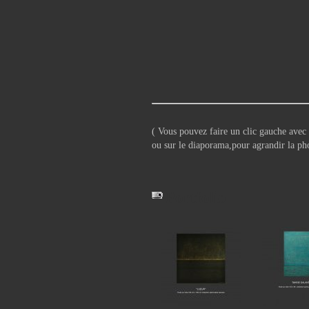
( Vous pouvez faire un clic gauche avec v
ou sur le diaporama,pour agrandir la ph
Portfolio