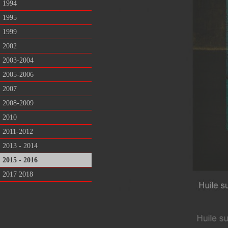
1994
1995
1999
2002
2003-2004
2005-2006
2007
2008-2009
2010
2011-2012
2013 - 2014
2015 - 2016
2017 2018